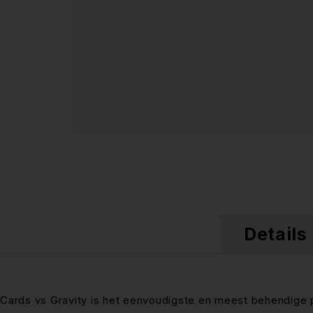
Details
Cards vs Gravity is het eenvoudigste en meest behendige p