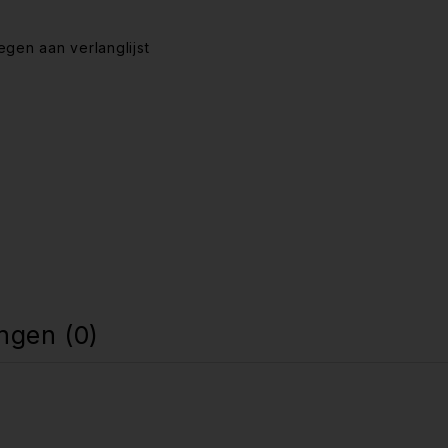
ngen (0)