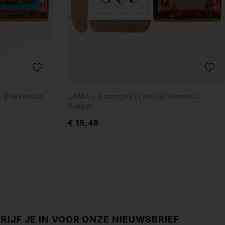
n Brievenbus
LAMA - Kaartspel in een Brievenbus
Pakket
€
15,49
RIJF JE IN VOOR ONZE NIEUWSBRIEF