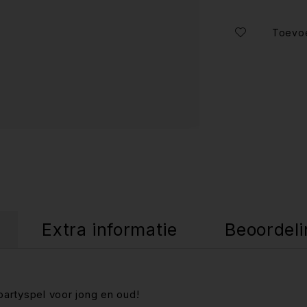
Extra informatie
Beoordeli
artyspel voor jong en oud!