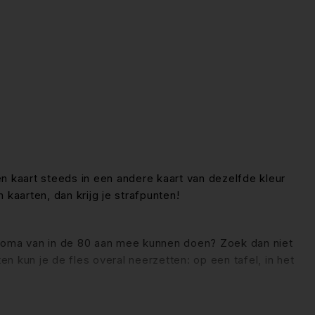
en kaart steeds in een andere kaart van dezelfde kleur
 kaarten, dan krijg je strafpunten!
e oma van in de 80 aan mee kunnen doen? Zoek dan niet
n kun je de fles overal neerzetten: op een tafel, in het