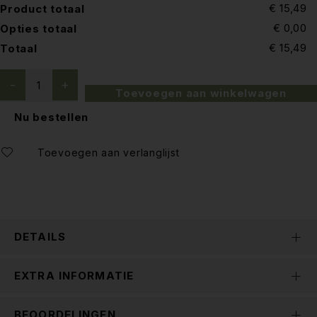
€ 15,49
Product totaal
€ 0,00
Opties totaal
€ 15,49
Totaal
Toevoegen aan winkelwagen
Nu bestellen
DETAILS
EXTRA INFORMATIE
BEOORDELINGEN