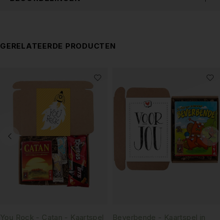
GERELATEERDE PRODUCTEN
You Rock - Catan - Kaartspel
Beverbende - Kaartspel in