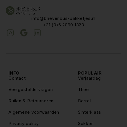
info@brievenbus-pakketjes.nl
+31 (0)6 2090 1323
INFO
POPULAIR
Contact
Verjaardag
Veelgestelde vragen
Thee
Ruilen & Retourneren
Borrel
Algemene voorwaarden
Sinterklaas
Privacy policy
Sokken