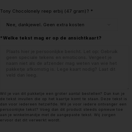
Tony Chocolonely reep erbij (47 gram)?
*
*Welke tekst mag er op de ansichtkaart?
Wil je van dit pakketje een groter aantal bestellen? Dan kun je
de tekst invullen die op het kaartje komt te staan. Deze tekst is
dan voor iedereen hetzelfde. Wil je voor iedere ontvanger een
persoonlijke tekst? Voeg dan dit product steeds opnieuw toe
aan je winkelmandje met de aangepaste tekst. Wij zorgen
ervoor dat dit verwerkt wordt.