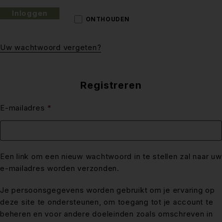
Inloggen
ONTHOUDEN
Uw wachtwoord vergeten?
Registreren
E-mailadres
*
Een link om een nieuw wachtwoord in te stellen zal naar uw
e-mailadres worden verzonden.
Je persoonsgegevens worden gebruikt om je ervaring op
deze site te ondersteunen, om toegang tot je account te
beheren en voor andere doeleinden zoals omschreven in