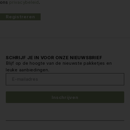
ons
privacybeleid
.
Registreren
SCHRIJF JE IN VOOR ONZE NIEUWSBRIEF
Blijf op de hoogte van de nieuwste pakketjes en
leuke aanbiedingen.
Inschrijven