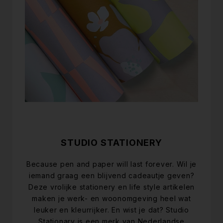
STUDIO STATIONERY
Because pen and paper will last forever. Wil je
iemand graag een blijvend cadeautje geven?
Deze vrolijke stationery en life style artikelen
maken je werk- en woonomgeving heel wat
leuker en kleurrijker. En wist je dat? Studio
Stationary is een merk van Nederlandse