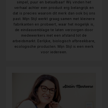
simpel, puur en betaalbaar! Wij vinden het
verhaal achter een product erg belangrijk en
dat is precies waarom dit merk dan ook bij ons
past. Mijn Stijl werkt graag samen met kleinere
fabrikanten en probeert, waar het mogelijk is,
de eindassemblage te laten verzorgen door
medewerkers met een afstand tot de
arbeidsmarkt. Eerlijke, biologisch afbreekbare,
ecologische producten. Mijn Stijl is een merk
voor iedereen.