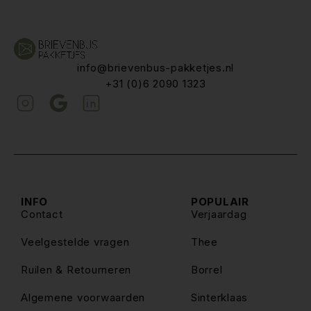
info@brievenbus-pakketjes.nl
+31 (0)6 2090 1323
INFO
POPULAIR
Contact
Verjaardag
Veelgestelde vragen
Thee
Ruilen & Retourneren
Borrel
Algemene voorwaarden
Sinterklaas