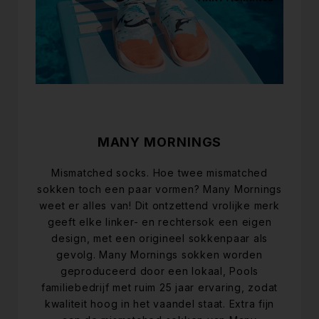
MANY MORNINGS
Mismatched socks. Hoe twee mismatched
sokken toch een paar vormen? Many Mornings
weet er alles van! Dit ontzettend vrolijke merk
geeft elke linker- en rechtersok een eigen
design, met een origineel sokkenpaar als
gevolg. Many Mornings sokken worden
geproduceerd door een lokaal, Pools
familiebedrijf met ruim 25 jaar ervaring, zodat
kwaliteit hoog in het vaandel staat. Extra fijn