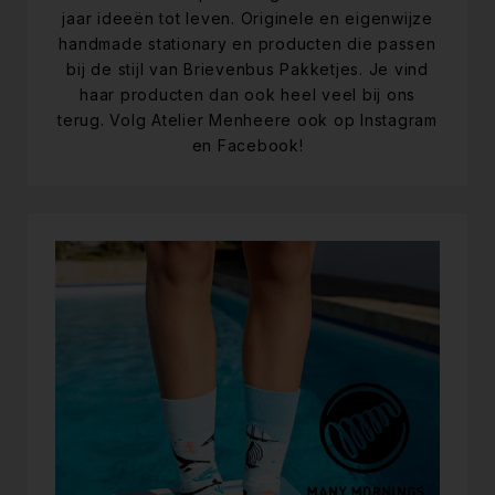
jaar ideeën tot leven. Originele en eigenwijze
handmade stationary en producten die passen
bij de stijl van Brievenbus Pakketjes. Je vind
haar producten dan ook heel veel bij ons
terug. Volg Atelier Menheere ook op Instagram
en Facebook!