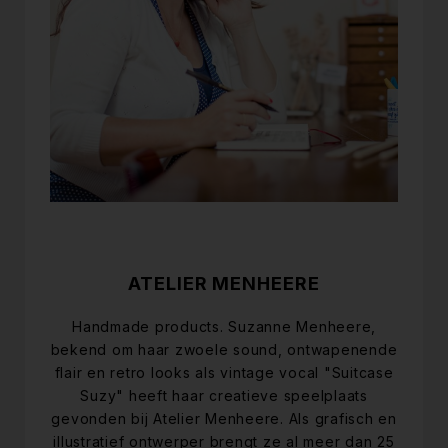
ATELIER MENHEERE
Handmade products. Suzanne Menheere,
bekend om haar zwoele sound, ontwapenende
flair en retro looks als vintage vocal "Suitcase
Suzy" heeft haar creatieve speelplaats
gevonden bij Atelier Menheere. Als grafisch en
illustratief ontwerper brengt ze al meer dan 25