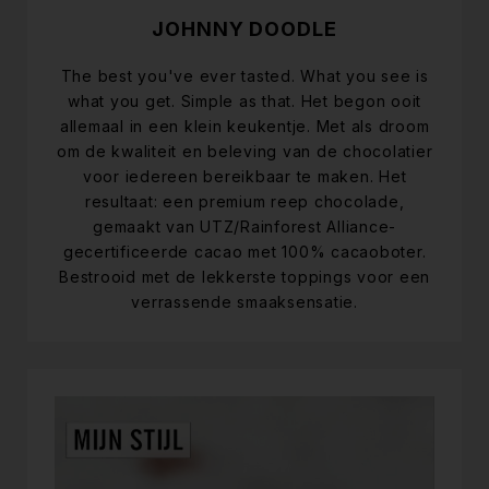
JOHNNY DOODLE
The best you've ever tasted. What you see is
what you get. Simple as that. Het begon ooit
allemaal in een klein keukentje. Met als droom
om de kwaliteit en beleving van de chocolatier
voor iedereen bereikbaar te maken. Het
resultaat: een premium reep chocolade,
gemaakt van UTZ/Rainforest Alliance-
gecertificeerde cacao met 100% cacaoboter.
Bestrooid met de lekkerste toppings voor een
verrassende smaaksensatie.