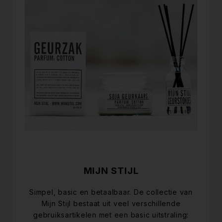
MIJN STIJL
Simpel, basic en betaalbaar. De collectie van
Mijn Stijl bestaat uit veel verschillende
gebruiksartikelen met een basic uitstraling: