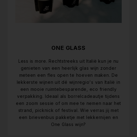
ONE GLASS
Less is more. Rechtstreeks uit Italië kun je nu
genieten van een heerlijk glas wijn zonder
meteen een fles open te hoeven maken. De
lekkerste wijnen uit dé wijnregio's van Italië in
een mooie ruimtebesparende, eco friendly
verpakking. Ideaal als borrelcadeautje tijdens
een zoom sessie of om mee te nemen naar het
strand, picknick of festival. Wie verras jij met
een brievenbus pakketje met lekkernijen en
One Glass wijn?