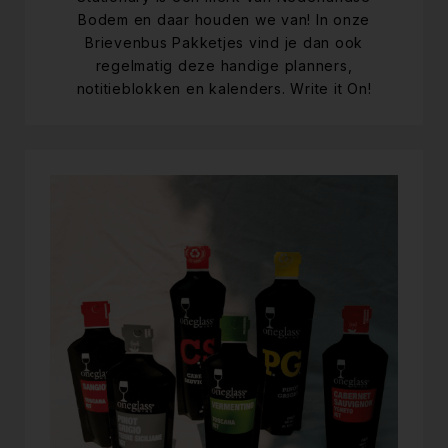
Bodem en daar houden we van! In onze
Brievenbus Pakketjes vind je dan ook
regelmatig deze handige planners,
notitieblokken en kalenders. Write it On!