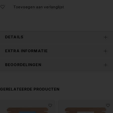
DETAILS
EXTRA INFORMATIE
BEOORDELINGEN
GERELATEERDE PRODUCTEN