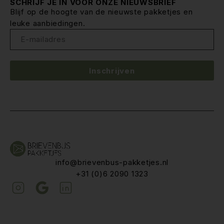
SCHRIJF JE IN VOOR ONZE NIEUWSBRIEF
Blijf op de hoogte van de nieuwste pakketjes en
leuke aanbiedingen.
Inschrijven
info@brievenbus-pakketjes.nl
+31 (0)6 2090 1323