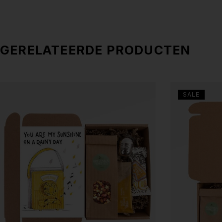
GERELATEERDE PRODUCTEN
SALE