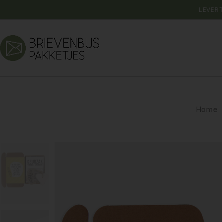
LEVER
Home