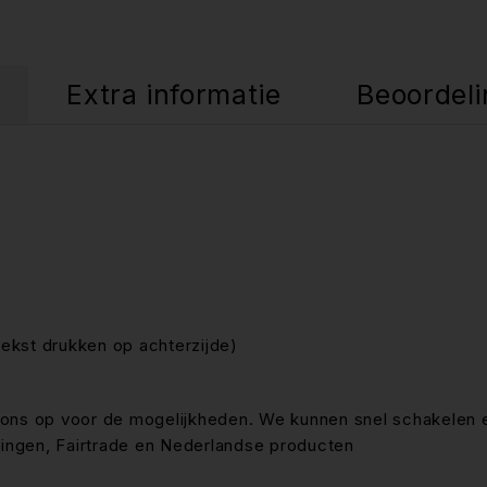
Extra informatie
Beoordeli
 tekst drukken op achterzijde)
ons op voor de mogelijkheden. We kunnen snel schakelen 
ingen, Fairtrade en Nederlandse producten