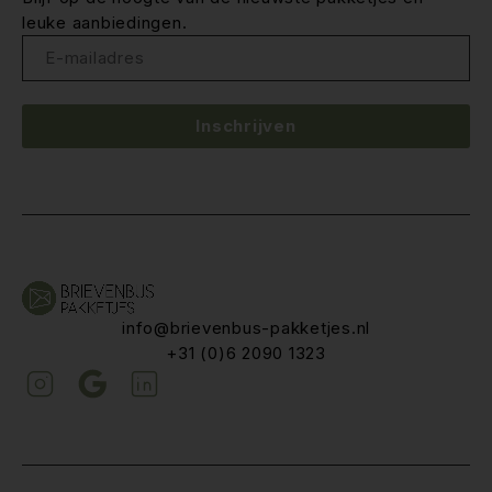
leuke aanbiedingen.
Inschrijven
info@brievenbus-pakketjes.nl
+31 (0)6 2090 1323