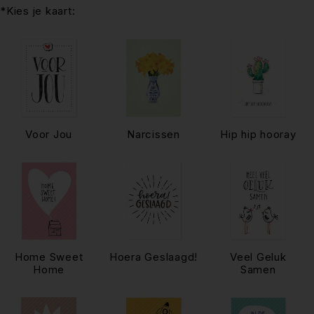
*Kies je kaart:
Voor Jou
Narcissen
Hip hip hooray
Home Sweet
Hoera Geslaagd!
Veel Geluk
Home
Samen