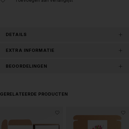
DETAILS
EXTRA INFORMATIE
BEOORDELINGEN
GERELATEERDE PRODUCTEN