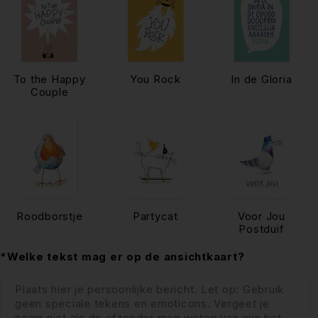
To the Happy
You Rock
In de Gloria
Couple
Roodborstje
Partycat
Voor Jou
Postduif
*Welke tekst mag er op de ansichtkaart?