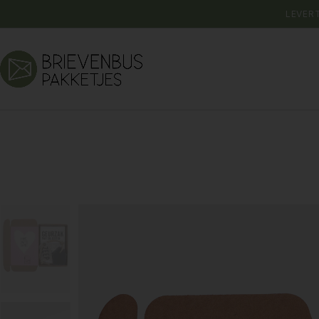
LEVER