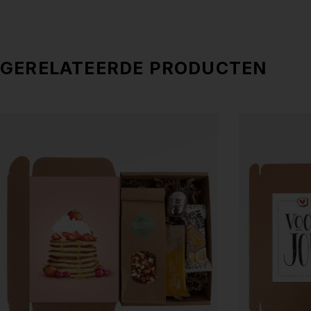
GERELATEERDE PRODUCTEN