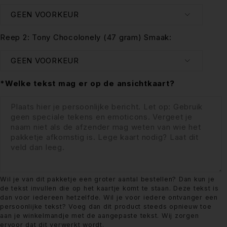
Reep 2: Tony Chocolonely (47 gram) Smaak:
*Welke tekst mag er op de ansichtkaart?
Wil je van dit pakketje een groter aantal bestellen? Dan kun je
de tekst invullen die op het kaartje komt te staan. Deze tekst is
dan voor iedereen hetzelfde. Wil je voor iedere ontvanger een
persoonlijke tekst? Voeg dan dit product steeds opnieuw toe
aan je winkelmandje met de aangepaste tekst. Wij zorgen
ervoor dat dit verwerkt wordt.