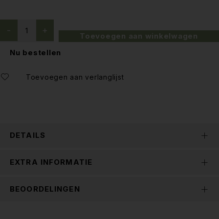
Toevoegen aan winkelwagen
Nu bestellen
DETAILS
EXTRA INFORMATIE
BEOORDELINGEN