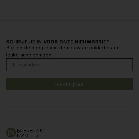
SCHRIJF JE IN VOOR ONZE NIEUWSBRIEF
Blijf op de hoogte van de nieuwste pakketjes en
leuke aanbiedingen.
Inschrijven