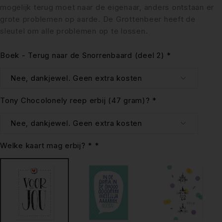
mogelijk terug moet naar de eigenaar, anders ontstaan er
grote problemen op aarde. De Grottenbeer heeft de
sleutel om alle problemen op te lossen.
Boek - Terug naar de Snorrenbaard (deel 2)
*
Tony Chocolonely reep erbij (47 gram)?
*
Welke kaart mag erbij? *
*