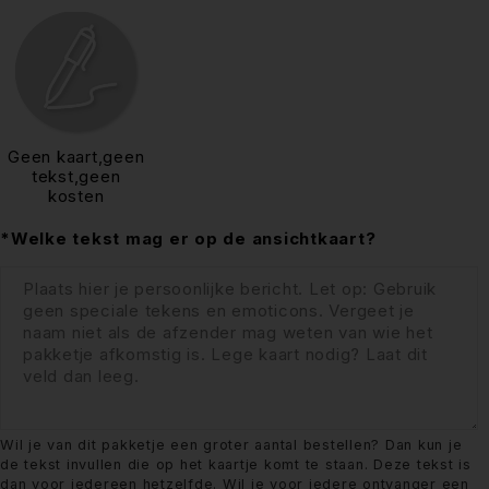
Geen kaart,geen
tekst,geen
kosten
*Welke tekst mag er op de ansichtkaart?
Wil je van dit pakketje een groter aantal bestellen? Dan kun je
de tekst invullen die op het kaartje komt te staan. Deze tekst is
dan voor iedereen hetzelfde. Wil je voor iedere ontvanger een