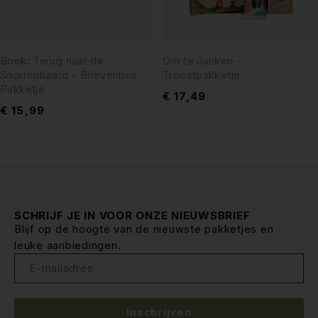
Boek: Terug naar de
Om te Janken -
Snorrenbaard - Brievenbus
Troostpakketje
Pakketje
€
17,49
€
15,99
SCHRIJF JE IN VOOR ONZE NIEUWSBRIEF
Blijf op de hoogte van de nieuwste pakketjes en
leuke aanbiedingen.
Inschrijven