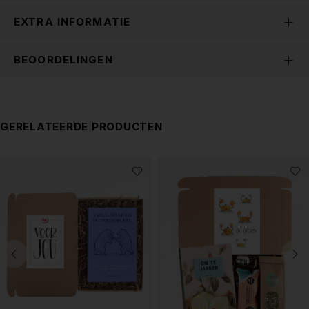
EXTRA INFORMATIE
BEOORDELINGEN
GERELATEERDE PRODUCTEN