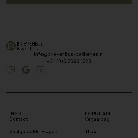
info@brievenbus-pakketjes.nl
+31 (0)6 2090 1323
INFO
POPULAIR
Contact
Verjaardag
Veelgestelde vragen
Thee