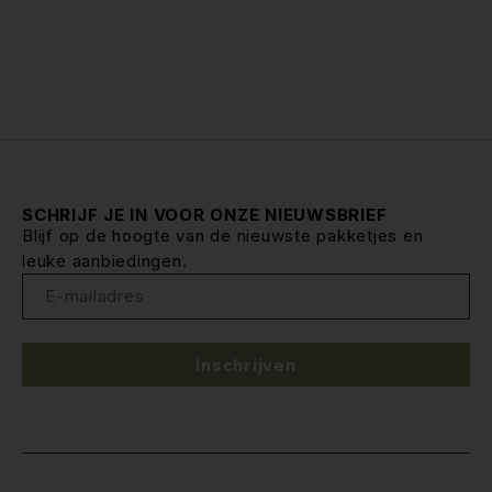
SCHRIJF JE IN VOOR ONZE NIEUWSBRIEF
Blijf op de hoogte van de nieuwste pakketjes en
leuke aanbiedingen.
Inschrijven