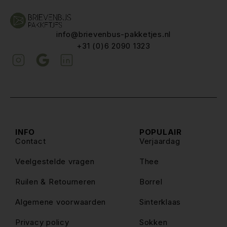
info@brievenbus-pakketjes.nl
+31 (0)6 2090 1323
INFO
POPULAIR
Contact
Verjaardag
Veelgestelde vragen
Thee
Ruilen & Retourneren
Borrel
Algemene voorwaarden
Sinterklaas
Privacy policy
Sokken