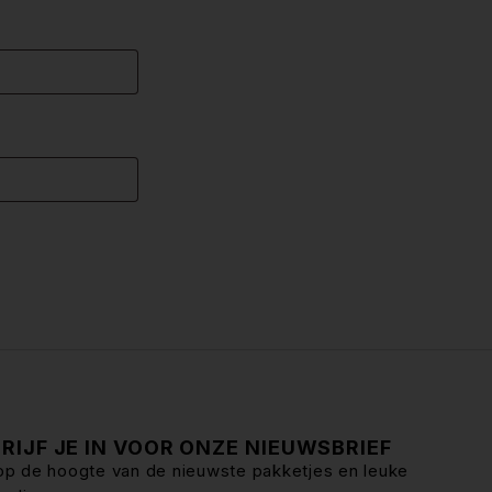
RIJF JE IN VOOR ONZE NIEUWSBRIEF
f op de hoogte van de nieuwste pakketjes en leuke