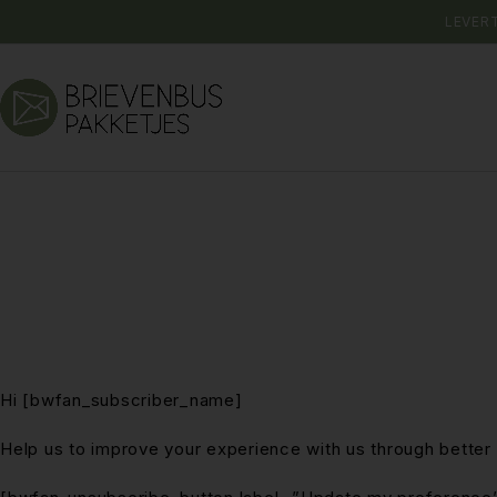
LEVER
Hi [bwfan_subscriber_name]
Help us to improve your experience with us through better