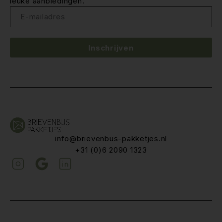
leuke aanbiedingen.
Inschrijven
info@brievenbus-pakketjes.nl
+31 (0)6 2090 1323