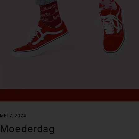
MEI 7, 2024
Moederdag