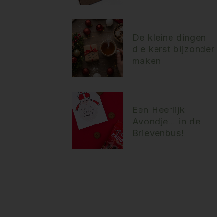
De kleine dingen
die kerst bijzonder
maken
Een Heerlijk
Avondje… in de
Brievenbus!