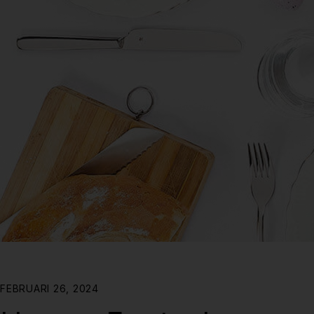
FEBRUARI 26, 2024