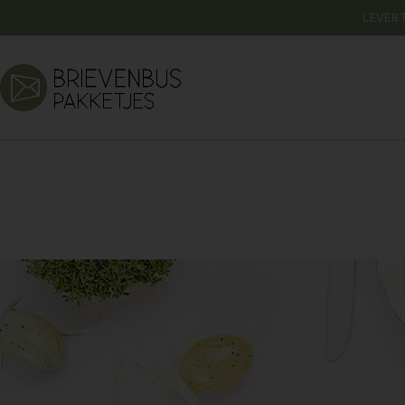
LEVER