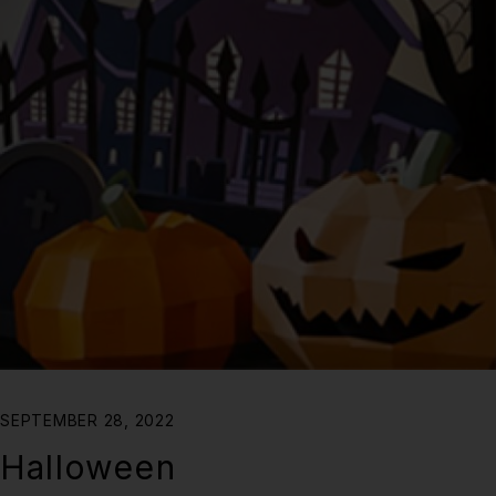
SEPTEMBER 28, 2022
Halloween