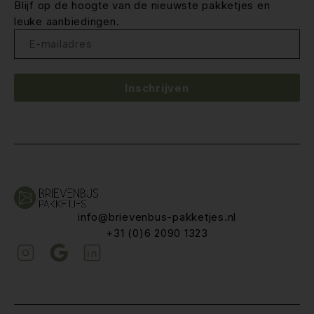
Blijf op de hoogte van de nieuwste pakketjes en
leuke aanbiedingen.
Inschrijven
info@brievenbus-pakketjes.nl
+31 (0)6 2090 1323